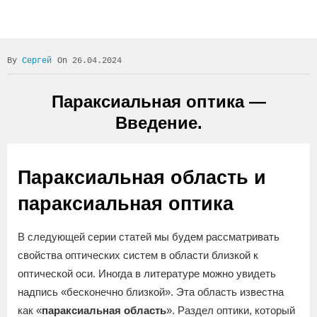
Сергей
On 26.04.2024
Параксиальная оптика —
Введение.
Параксиальная область и
параксиальная оптика
В следующей серии статей мы будем рассматривать
свойства оптических систем в области близкой к
оптической оси. Иногда в литературе можно увидеть
надпись «бесконечно близкой». Эта область известна
как «
параксиальная область
». Раздел оптики, который