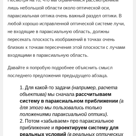
лишь небольшой области около оптической оси,
параксиальная оптика очень важный раздел оптики. В
любой хорошо исправленной оптической системе лучи,
не входящие в параксиальную область, должны
пересекать плоскость изображений в точках очень
близких к точкам пересечения этой плоскости с лучами
входящими в параксиальную область.
Давайте я попробую подробнее объяснить смысл
последнего предложения предыдущего абзаца.
Для какой-то задачи
(например, расчета
объектива)
мы сначала
рассчитываем
систему в параксиальном приближении
(а
для этого мы пользовались только
положениями параксиальной оптики)
.
Потом «забываем» про параксиальное
приближение и
проектируем систему для
реальных условий
(в реальных оптических