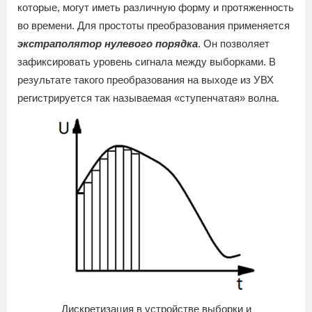
которые, могут иметь различную форму и протяженность
во времени. Для простоты преобразования применяется
экстраполятор нулевого порядка
. Он позволяет
зафиксировать уровень сигнала между выборками. В
результате такого преобразования на выходе из УВХ
регистрируется так называемая «ступенчатая» волна.
Дискретизация в устройстве выборки и