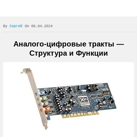
Сергей
On 06.04.2024
Аналого-цифровые тракты —
Структура и Функции