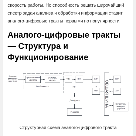
скорость работы. Но способность решать широчайший
спектр задач анализа и обработки информации ставит
аналого-цифровые тракты первыми по популярности.
Аналого-цифровые тракты
— Структура и
Функционирование
Структурная схема аналого-цифрового тракта