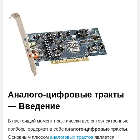
Аналого-цифровые тракты
— Введение
В настоящий момент практически все оптоэлектронные
приборы содержат в себе
аналого-цифровые тракты
.
Основным плюсом
аналоговых трактов
является