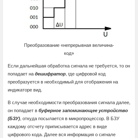
Преобразование «непрерывная величина-
код»
Если дальнейшая обработка сигнала не требуется, то он
попадает на
дешифратор
, где цифровой код
преобразуется в необходимый для отображения на
индикаторе вид.
В случае необходимости преобразования сигнала далее,
он попадает в
буферное запоминающее устройство
(БЗУ)
, откуда посылается в микропроцессор. В БЗУ
каждому отсчету приписывается адрес в виде
цифрового кода. Далее вся информация о сигнале