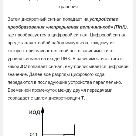
хранения
Затем дискретный сигнал попадает на
устройство
преобразования «непрерывная величина-код» (ПНК)
,
где преобразуется в цифровой сигнал. Цифровой сигнал
представляет собой набор импульсов, каждому из
которых присваивается свой вес в зависимости от
уровня сигнала на входе ПНК. В зависимости от того в
какой
ΔU
попадает сигнал, ему приписывается цифровое
значение. Далее все разряды цифрового кода
передаются в последующие устройства параллельно.
Временной промежуток между двумя передачами
совпадает с шагом дискретизации
T
.