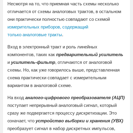
Несмотря на то, что приемная часть схемы несколько
отличается от схемы аналоговых трактов, в остальном
они практически полностью совпадают со схемой
измерительных приборов, содержащий
только аналоговые тракты
.
Вход в электронный тракт и роль линейных
компонентов, таких как
предварительный усилитель
и
усилитель-фильтр
, отличаются от аналоговой
схемы. Но, как уже говорилось выше, представленная
схема практически совпадает с измерительным
вариантом в аналоговой схеме.
На вход
аналого-цифрового преобразователя (АЦП)
поступает непрерывный аналоговый сигнал, который
сразу же подвергается процессу дискретизации. Это
означает, что
устройство выборки и хранения (УВХ)
преобразует сигнал в набор дискретных импульсов,