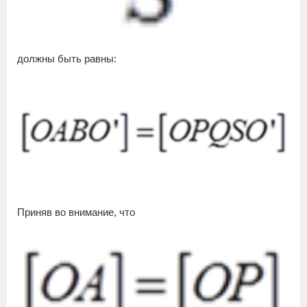
должны быть равны:
Приняв во внимание, что