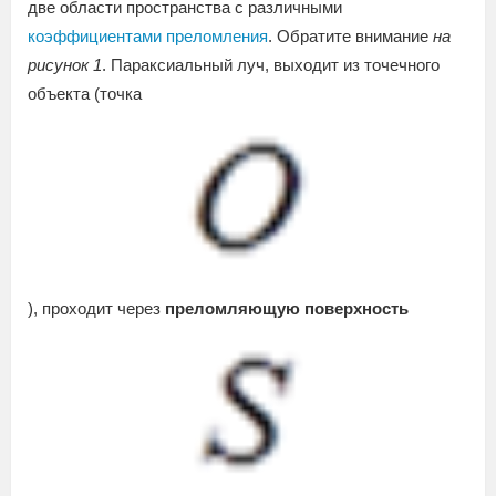
две области пространства с различными
коэффициентами преломления
. Обратите внимание
на
рисунок 1
. Параксиальный луч, выходит из точечного
объекта (точка
), проходит через
преломляющую поверхность