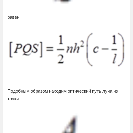
равен
.
Подобным образом находим оптический путь луча из
точки