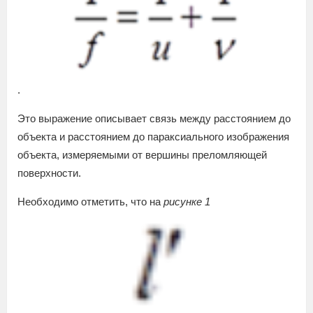
.
Это выражение описывает связь между расстоянием до
объекта и расстоянием до параксиального изображения
объекта, измеряемыми от вершины преломляющей
поверхности.
Необходимо отметить, что на
рисунке 1