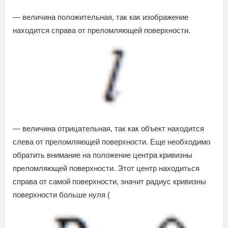
— величина положительная, так как изображение
находится справа от преломляющей поверхности.
— величина отрицательная, так как объект находится
слева от преломляющей поверхности. Еще необходимо
обратить внимание на положение центра кривизны
преломляющей поверхности. Этот центр находиться
справа от самой поверхности, значит радиус кривизны
поверхности больше нуля (