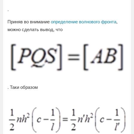
.
Приняв во внимание
определение волнового фронта
,
можно сделать вывод, что
. Таки образом