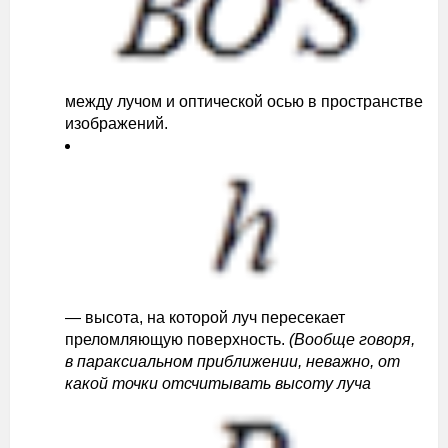
между лучом и оптической осью в пространстве
изображений.
— высота, на которой луч пересекает
преломляющую поверхность.
(Вообще говоря,
в параксиальном приближении, неважно, от
какой точки отсчитывать высоту луча