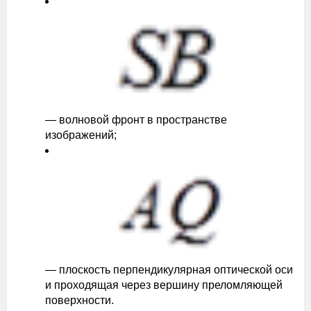
— волновой фронт в пространстве
изображений;
— плоскость перпендикулярная оптической оси
и проходящая через вершину преломляющей
поверхности.