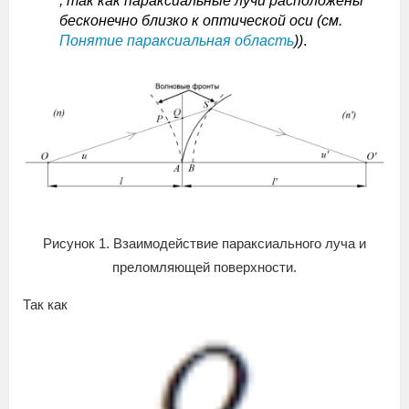
, так как параксиальные лучи расположены
бесконечно близко к оптической оси (см.
Понятие параксиальная область
))
.
Рисунок 1. Взаимодействие параксиального луча и
преломляющей поверхности.
Так как