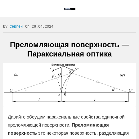
Сергей
On 26.04.2024
Преломляющая поверхность —
Параксиальная оптика
Давайте обсудим параксиальные свойства одиночной
преломляющей поверхности.
Преломляющая
поверхность
это некоторая поверхность, разделяющая