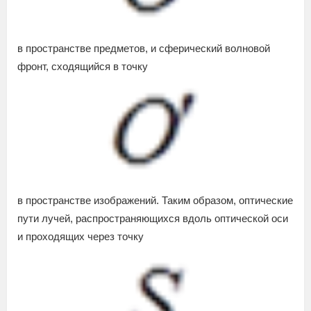
в пространстве предметов, и сферический волновой
фронт, сходящийся в точку
в пространстве изображений. Таким образом, оптические
пути лучей, распространяющихся вдоль оптической оси
и проходящих через точку