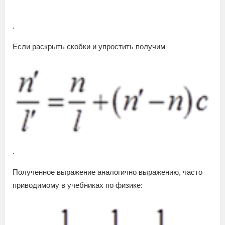
.
Если раскрыть скобки и упростить получим
.
Полученное выражение аналогично выражению, часто
приводимому в учебниках по физике: