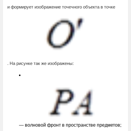
и формирует изображение точечного объекта в точке
. На рисунке так же изображены:
— волновой фронт в пространстве предметов;