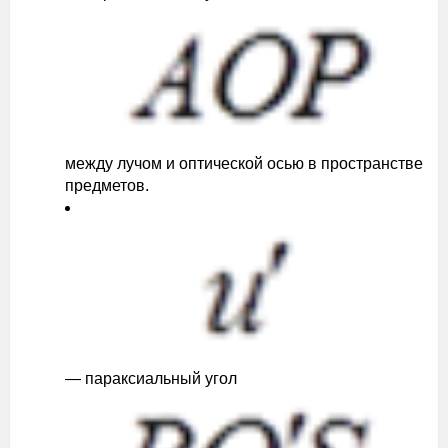
между лучом и оптической осью в пространстве
предметов.
— параксиальный угол