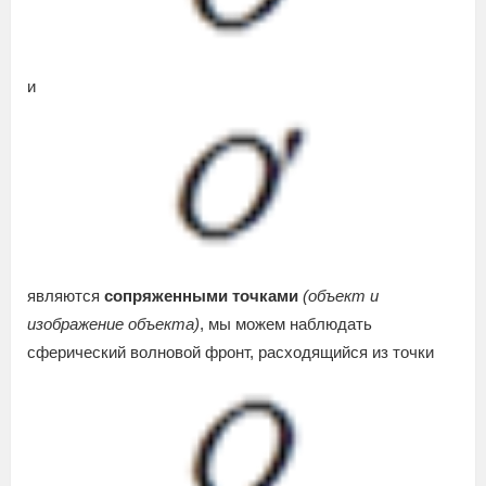
и
являются
сопряженными точками
(объект и
изображение объекта)
, мы можем наблюдать
сферический волновой фронт, расходящийся из точки