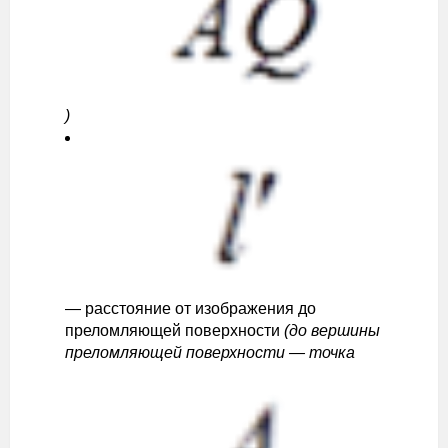
)
— расстояние от изображения до
преломляющей поверхности
(до вершины
преломляющей поверхности — точка