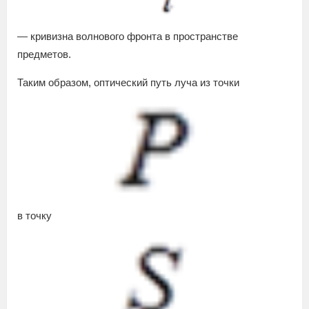
— кривизна волнового фронта в пространстве
предметов.
Таким образом, оптический путь луча из точки
в точку