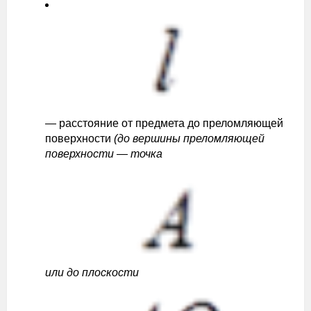
— расстояние от предмета до преломляющей
поверхности
(до вершины преломляющей
поверхности — точка
или до плоскости