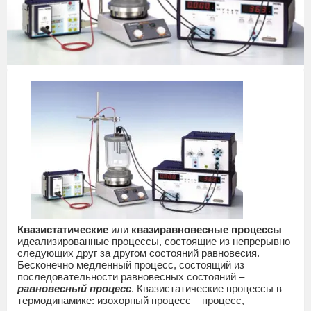
Квазистатические
или
квазиравновесные процессы
–
идеализированные процессы, состоящие из непрерывно
следующих друг за другом состояний равновесия.
Бесконечно медленный процесс, состоящий из
последовательности равновесных состояний –
равновесный процесс
. Квазистатические процессы в
термодинамике: изохорный процесс – процесс,