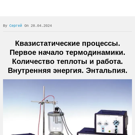
Сергей
On 28.04.2024
Квазистатические процессы.
Первое начало термодинамики.
Количество теплоты и работа.
Внутренняя энергия. Энтальпия.